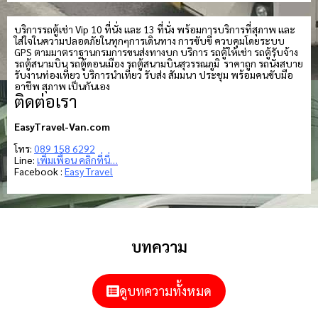
บริการรถตู้เช่า Vip 10 ที่นั่ง และ 13 ที่นั่ง พร้อมการบริการที่สุภาพ และ
ใส่ใจในความปลอดภัยในทุกๆการเดินทาง การขับขี่ ควบคุมโดยระบบ
GPS ตามมาตราฐานกรมการขนส่งทางบก บริการ รถตู้ให้เช่า รถตู้รับจ้าง
รถตู้สนามบิน รถตู้ดอนเมือง รถตู้สนามบินสุวรรณภูมิ ราคาถูก รถนั่งสบาย
รับงานท่องเที่ยว บริการนำเที่ยว รับส่ง สัมมนา ประชุม พร้อมคนขับมือ
อาชีพ สุภาพ เป็นกันเอง
ติดต่อเรา
EasyTravel-Van.com
โทร:
089 158 6292
Line:
เพิ่มเพื่อน คลิกที่นี่…
Facebook :
Easy Travel
บทความ
ดูบทความทั้งหมด