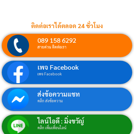
ติดต่อเราได้ตลอด 24 ชั่วโมง
089 158 6292
สายด่วน ติดต่อเรา
เพจ Facebook
เพจ Facebook
ส่งข้อความแชท
คลิก ส่งข้อความ
ไลน์ไอดี : มิ่งขวัญ์
คลิก เพิ่มเพื่อนไลน์