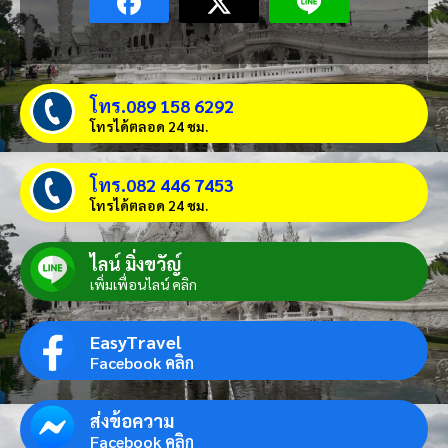
โทร.089 158 6292
โทรได้ตลอด 24 ชม.
โทร.082 446 7453
โทรได้ตลอด 24 ชม.
ไลน์ มิ่งขวัญ์
เพิ่มเพื่อนไลน์ คลิก
EasyTravel
Facebook คลิก
ส่งข้อความ
Facebook คลิก