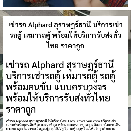
เช่ารถ Alphard สุราษฎร์ธานี บริการเช่า
รถตู้ เหมารถตู้ พร้อมให้บริการรับส่งทั่ว
ไทย ราคาถูก
เช่ารถ Alphard สุราษฎร์ธานี
บริการเช่ารถตู้ เหมารถตู้ รถตู้
พร้อมคนขับ แบบครบวงจร
พร้อมให้บริการรับส่งทั่วไทย
ราคาถูก
เช่ารถ Alphard สุราษฎร์ธานี ให้บริการโดย EasyTravel-Van.com บริการเช่า
รถยนต์พร้อมคนขับที่ครบวงจรที่สุด พร้อมตอบสนองทุกความต้องการในการเดิน
ทางของคุณ ไม่ว่าจะเป็นรถเก๋ง รถ SUV หรือ รถตู้ เราพร้อมให้บริการด้วยยาน