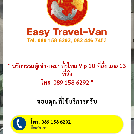
" บริการรถตู้เช่า-เหมาทั่วไทย Vip 10 ที่นั่ง และ 13
ที่นั่ง
โทร. 089 158 6292 "
ขอบคุณที่ใช้บริการครับ
โทร. 089 158 6292
ติดต่อเรา