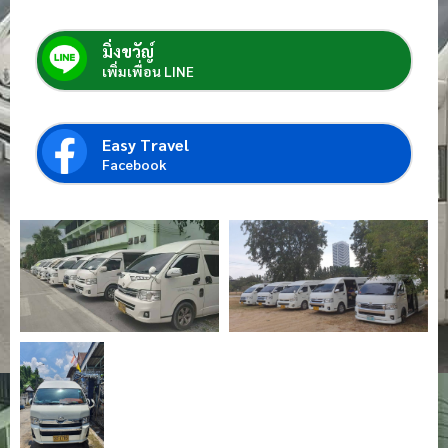
มิ่งขวัญ์
เพิ่มเพื่อน LINE
Easy Travel
Facebook