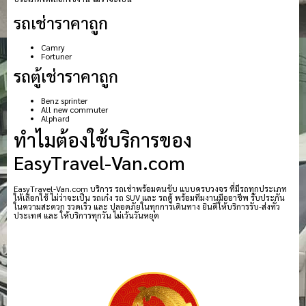
รถเช่าราคาถูก
Camry
Fortuner
รถตู้เช่าราคาถูก
Benz sprinter
All new commuter
Alphard
ทำไมต้องใช้บริการของ
EasyTravel-Van.com
EasyTravel-Van.com บริการ รถเช่าพร้อมคนขับ แบบครบวงจร ที่มีรถทุกประเภท
ให้เลือกใช้ ไม่ว่าจะเป็น รถเก๋ง รถ SUV และ รถตู้ พร้อมทีมงานมืออาชีพ รับประกัน
ในความสะดวก รวดเร็ว และ ปลอดภัยในทุกการเดินทาง ยินดีให้บริการรับ-ส่งทั่ว
ประเทศ และ ให้บริการทุกวัน ไม่เว้นวันหยุด