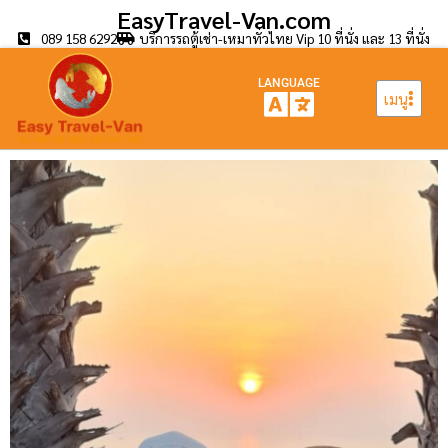
EasyTravel-Van.com
089 158 6292
บริการรถตู้เช่า-เหมาทั่วไทย Vip 10 ที่นั่ง และ 13 ที่นั่ง
LANGUAGE
เมนู