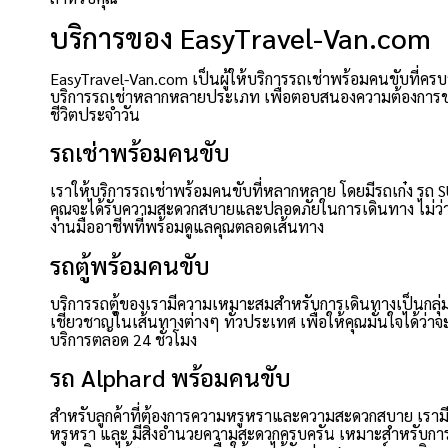
บริการของ EasyTravel-Van.com
EasyTravel-Van.com เป็นผู้ให้บริการรถเช่าพร้อมคนขับที่ครบวงจร 
บริการรถเช่าหลากหลายประเภท เพื่อตอบสนองความต้องการของลู
ชีวิตประจำวัน
รถเช่าพร้อมคนขับ
เราให้บริการรถเช่าพร้อมคนขับที่หลากหลาย โดยมีรถเก๋ง รถ SUV 
คุณจะได้รับความสะดวกสบายและปลอดภัยในการเดินทาง ไม่ว่าค
งานมืออาชีพที่พร้อมดูแลคุณตลอดเส้นทาง
รถตู้พร้อมคนขับ
บริการรถตู้ของเรามีความเหมาะสมสำหรับการเดินทางเป็นกลุ่ม
เชี่ยวชาญในเส้นทางต่างๆ ทั่วประเทศ เพื่อให้คุณมั่นใจได้ว่า
บริการตลอด 24 ชั่วโมง
รถ Alphard พร้อมคนขับ
สำหรับลูกค้าที่ต้องการความหรูหราและความสะดวกสบาย เรามี
หรูหรา และ มีสิ่งอำนวยความสะดวกครบครัน เหมาะสำหรับการ