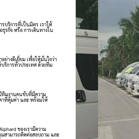
การบริการที่เป็นมิตร เราให้
ธุรกิจ หรือ การเดินทางใน
างดีเยี่ยม เพื่อให้มั่นใจว่า
ริการทั่วประเทศ ด้วยทีม
ีทีมงานคนขับที่มีความ
ที่คุ้มค่า และ พร้อมให้
 Alphard ของเรามีความ
 คุณสามารถติดต่อสอบถาม และ