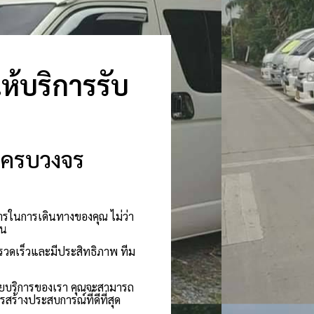
ให้บริการรับ
บบครบวงจร
ารในการเดินทางของคุณ ไม่ว่า
าน
่รวดเร็วและมีประสิทธิภาพ ทีม
วยบริการของเรา คุณจะสามารถ
สร้างประสบการณ์ที่ดีที่สุด