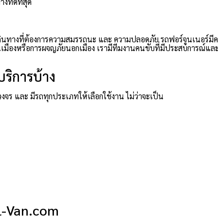
ี่ดีที่สุด
ดินทางที่ต้องการความสมรรถนะ และ ความปลอดภัย รถฟอร์จูนเนอร์มี
ืองหรือการผจญภัยนอกเมือง เรามีทีมงานคนขับที่มีประสบการณ์และมีค
ริการบ้าง
งจร และ มีรถทุกประเภทให้เลือกใช้งาน ไม่ว่าจะเป็น
el-Van.com