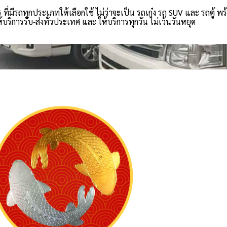
่มีรถทุกประเภทให้เลือกใช้ ไม่ว่าจะเป็น รถเก๋ง รถ SUV และ รถตู้ พ
ิการรับ-ส่งทั่วประเทศ และ ให้บริการทุกวัน ไม่เว้นวันหยุด