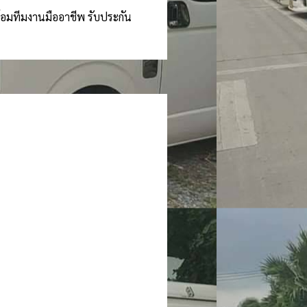
ร้อมทีมงานมืออาชีพ รับประกัน