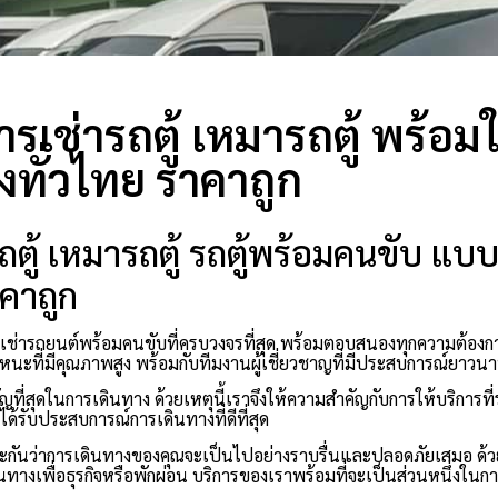
การเช่ารถตู้ เหมารถตู้ พร้อม
่งทั่วไทย ราคาถูก
ารถตู้ เหมารถตู้ รถตู้พร้อมคนขับ แ
าคาถูก
ารเช่ารถยนต์พร้อมคนขับที่ครบวงจรที่สุด พร้อมตอบสนองทุกความต้องก
าหนะที่มีคุณภาพสูง พร้อมกับทีมงานผู้เชี่ยวชาญที่มีประสบการณ์ยาวน
ี่สุดในการเดินทาง ด้วยเหตุนี้เราจึงให้ความสำคัญกับการให้บริการที
ด้รับประสบการณ์การเดินทางที่ดีที่สุด
ระกันว่าการเดินทางของคุณจะเป็นไปอย่างราบรื่นและปลอดภัยเสมอ ด้
ินทางเพื่อธุรกิจหรือพักผ่อน บริการของเราพร้อมที่จะเป็นส่วนหนึ่งในการ