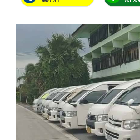
ติดต่อเรา
เพิ่มเพื