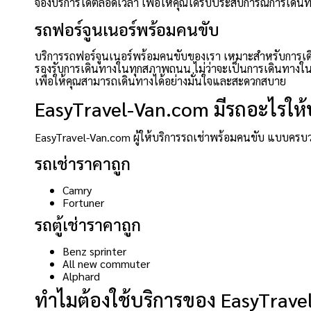
จองบริการได้ตลอดเวลา เพื่อให้คุณได้รับประสบการณ์การเดินทางท
รถฟอร์จูนเนอร์พร้อมคนขับ
บริการรถฟอร์จูนเนอร์พร้อมคนขับของเรา เหมาะสำหรับการเ
รองรับการเดินทางในทุกสภาพถนน ไม่ว่าจะเป็นการเดินทางในเม
เพื่อให้คุณสามารถเดินทางได้อย่างมั่นใจและสะดวกสบาย
EasyTravel-Van.com มีรถอะไรให้บ
EasyTravel-Van.com ผู้ให้บริการรถเช่าพร้อมคนขับ แบบครบว
รถเช่าราคาถูก
Camry
Fortuner
รถตู้เช่าราคาถูก
Benz sprinter
All new commuter
Alphard
ทำไมต้องใช้บริการของ EasyTrav