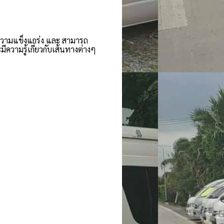
ความแข็งแกร่ง และ สามารถ
วามรู้เกี่ยวกับเส้นทางต่างๆ