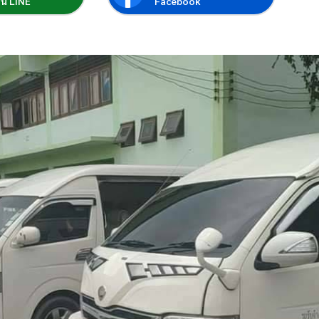
่อน LINE
Facebook