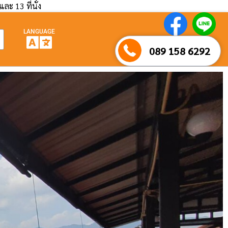
และ 13 ที่นั่ง
LANGUAGE
089 158 6292