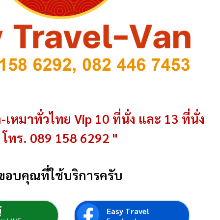
-เหมาทั่วไทย Vip 10 ที่นั่ง และ 13 ที่นั่ง
โทร. 089 158 6292 "
ขอบคุณที่ใช้บริการครับ
์
Easy Travel