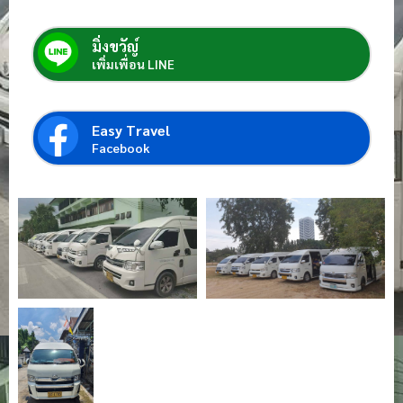
มิ่งขวัญ์
เพิ่มเพื่อน LINE
Easy Travel
Facebook