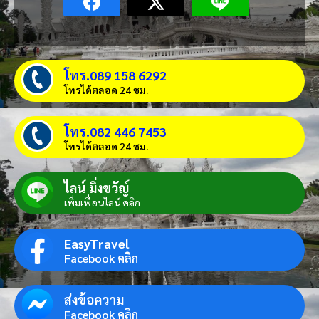
โทร.089 158 6292
โทรได้ตลอด 24 ชม.
โทร.082 446 7453
โทรได้ตลอด 24 ชม.
ไลน์ มิ่งขวัญ์
เพิ่มเพื่อนไลน์ คลิก
EasyTravel
Facebook คลิก
ส่งข้อความ
Facebook คลิก