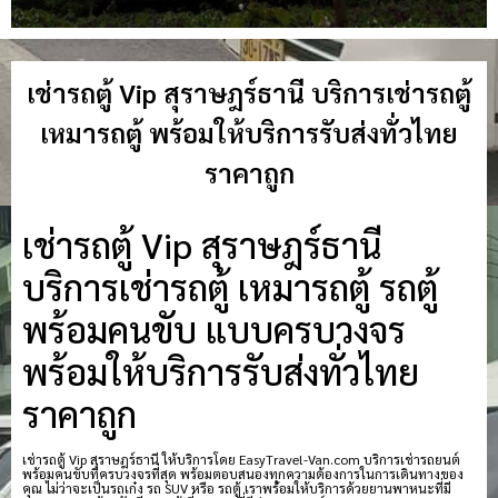
เช่ารถตู้ Vip สุราษฎร์ธานี บริการเช่ารถตู้
เหมารถตู้ พร้อมให้บริการรับส่งทั่วไทย
ราคาถูก
เช่ารถตู้ Vip สุราษฎร์ธานี
บริการเช่ารถตู้ เหมารถตู้ รถตู้
พร้อมคนขับ แบบครบวงจร
พร้อมให้บริการรับส่งทั่วไทย
ราคาถูก
เช่ารถตู้ Vip สุราษฎร์ธานี ให้บริการโดย EasyTravel-Van.com บริการเช่ารถยนต์
พร้อมคนขับที่ครบวงจรที่สุด พร้อมตอบสนองทุกความต้องการในการเดินทางของ
คุณ ไม่ว่าจะเป็นรถเก๋ง รถ SUV หรือ รถตู้ เราพร้อมให้บริการด้วยยานพาหนะที่มี