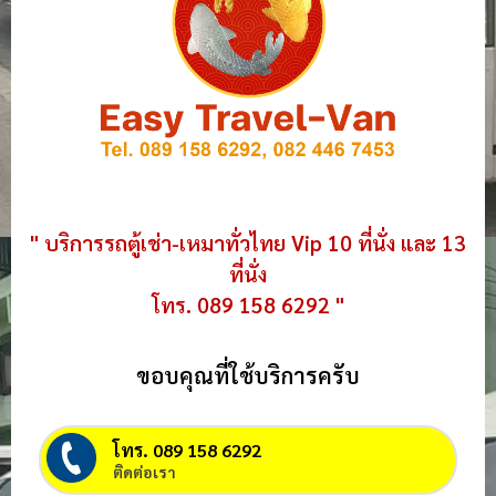
" บริการรถตู้เช่า-เหมาทั่วไทย Vip 10 ที่นั่ง และ 13
ที่นั่ง
โทร. 089 158 6292 "
ขอบคุณที่ใช้บริการครับ
โทร. 089 158 6292
ติดต่อเรา