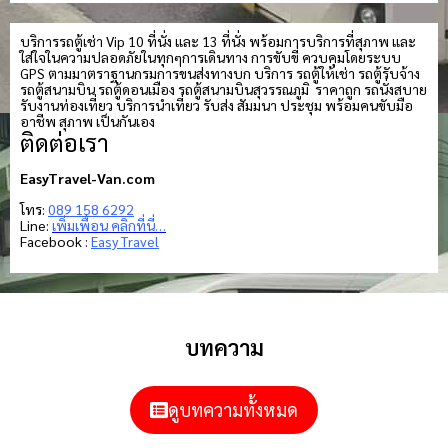
บริการรถตู้เช่า Vip 10 ที่นั่ง และ 13 ที่นั่ง พร้อมการบริการที่สุภาพ และ
ใส่ใจในความปลอดภัยในทุกๆการเดินทาง การขับขี่ ควบคุมโดยระบบ
GPS ตามมาตราฐานกรมการขนส่งทางบก บริการ รถตู้ให้เช่า รถตู้รับจ้าง
รถตู้สนามบิน รถตู้ดอนเมือง รถตู้สนามบินสุวรรณภูมิ ราคาถูก รถนั่งสบาย
รับงานท่องเที่ยว บริการนำเที่ยว รับส่ง สัมมนา ประชุม พร้อมคนขับมือ
อาชีพ สุภาพ เป็นกันเอง
ติดต่อเรา
EasyTravel-Van.com
โทร:
089 158 6292
Line:
เพิ่มเพื่อน คลิกที่นี่…
Facebook :
Easy Travel
บทความ
ดูบทความทั้งหมด