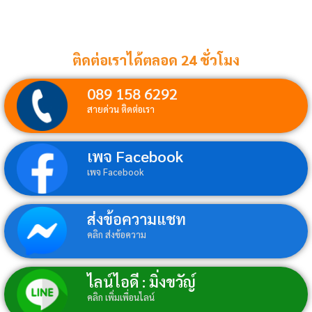
ติดต่อเราได้ตลอด 24 ชั่วโมง
089 158 6292
สายด่วน ติดต่อเรา
เพจ Facebook
เพจ Facebook
ส่งข้อความแชท
คลิก ส่งข้อความ
ไลน์ไอดี : มิ่งขวัญ์
คลิก เพิ่มเพื่อนไลน์