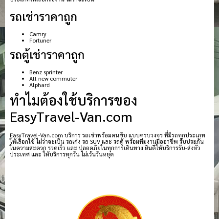
รถเช่าราคาถูก
Camry
Fortuner
รถตู้เช่าราคาถูก
Benz sprinter
All new commuter
Alphard
ทำไมต้องใช้บริการของ
EasyTravel-Van.com
EasyTravel-Van.com บริการ รถเช่าพร้อมคนขับ แบบครบวงจร ที่มีรถทุกประเภท
ให้เลือกใช้ ไม่ว่าจะเป็น รถเก๋ง รถ SUV และ รถตู้ พร้อมทีมงานมืออาชีพ รับประกัน
ในความสะดวก รวดเร็ว และ ปลอดภัยในทุกการเดินทาง ยินดีให้บริการรับ-ส่งทั่ว
ประเทศ และ ให้บริการทุกวัน ไม่เว้นวันหยุด