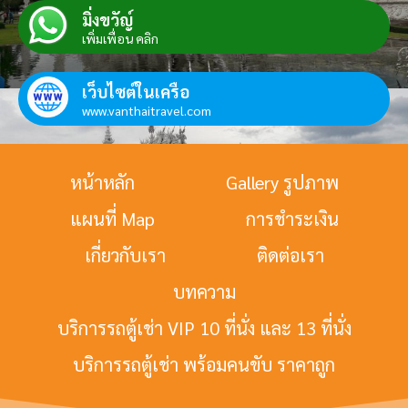
มิ่งขวัญ์
เพิ่มเพื่อน คลิก
เว็บไซต์ในเครือ
www.vanthaitravel.com
หน้าหลัก
Gallery รูปภาพ
แผนที่ Map
การชำระเงิน
เกี่ยวกับเรา
ติดต่อเรา
บทความ
บริการรถตู้เช่า VIP 10 ที่นั่ง และ 13 ที่นั่ง
บริการรถตู้เช่า พร้อมคนขับ ราคาถูก