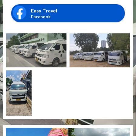
Easy Travel
Facebook