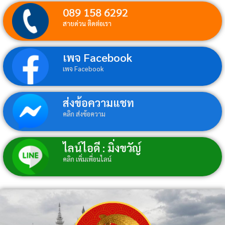
089 158 6292
สายด่วน ติดต่อเรา
เพจ Facebook
เพจ Facebook
ส่งข้อความแชท
คลิก ส่งข้อความ
ไลน์ไอดี : มิ่งขวัญ์
คลิก เพิ่มเพื่อนไลน์