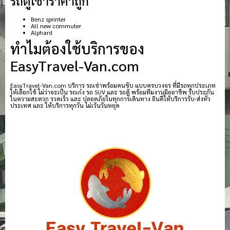
รถตู้เช่าราคาถูก
Benz sprinter
All new commuter
Alphard
ทำไมต้องใช้บริการของ
EasyTravel-Van.com
EasyTravel-Van.com บริการ รถเช่าพร้อมคนขับ แบบครบวงจร ที่มีรถทุกประเภท
ให้เลือกใช้ ไม่ว่าจะเป็น รถเก๋ง รถ SUV และ รถตู้ พร้อมทีมงานมืออาชีพ รับประกัน
ในความสะดวก รวดเร็ว และ ปลอดภัยในทุกการเดินทาง ยินดีให้บริการรับ-ส่งทั่ว
ประเทศ และ ให้บริการทุกวัน ไม่เว้นวันหยุด