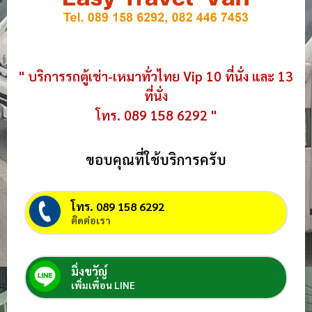
" บริการรถตู้เช่า-เหมาทั่วไทย Vip 10 ที่นั่ง และ 13
ที่นั่ง
โทร. 089 158 6292 "
ขอบคุณที่ใช้บริการครับ
โทร. 089 158 6292
ติดต่อเรา
มิ่งขวัญ์
เพิ่มเพื่อน LINE