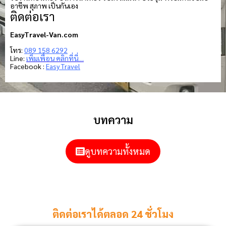
อาชีพ สุภาพ เป็นกันเอง
ติดต่อเรา
EasyTravel-Van.com
โทร:
089 158 6292
Line:
เพิ่มเพื่อน คลิกที่นี่…
Facebook :
Easy Travel
บทความ
ดูบทความทั้งหมด
ติดต่อเราได้ตลอด 24 ชั่วโมง