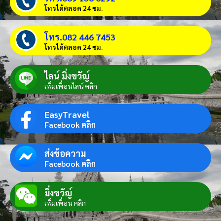
โทรได้ตลอด 24 ชม.
โทร.082 446 7453
โทรได้ตลอด 24 ชม.
ไลน์ มิ่งขวัญ์
เพิ่มเพื่อนไลน์ คลิก
EasyTravel
Facebook คลิก
ส่งข้อความ
Facebook คลิก
มิ่งขวัญ์
เพิ่มเพื่อน คลิก