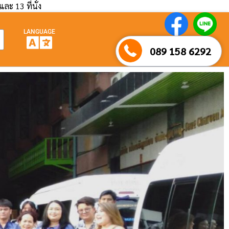
และ 13 ที่นั่ง
LANGUAGE
089 158 6292