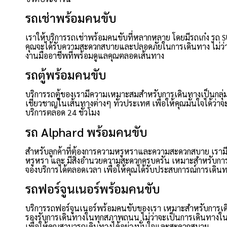
รถเช่าพร้อมคนขับ
เราให้บริการรถเช่าพร้อมคนขับที่หลากหลาย โดยมีรถเก๋ง รถ SUV 
คุณจะได้รับความสะดวกสบายและปลอดภัยในการเดินทาง ไม่ว่าค
งานมืออาชีพที่พร้อมดูแลคุณตลอดเส้นทาง
รถตู้พร้อมคนขับ
บริการรถตู้ของเรามีความเหมาะสมสำหรับการเดินทางเป็นกลุ่ม
เชี่ยวชาญในเส้นทางต่างๆ ทั่วประเทศ เพื่อให้คุณมั่นใจได้ว่า
บริการตลอด 24 ชั่วโมง
รถ Alphard พร้อมคนขับ
สำหรับลูกค้าที่ต้องการความหรูหราและความสะดวกสบาย เรามี
หรูหรา และ มีสิ่งอำนวยความสะดวกครบครัน เหมาะสำหรับการ
จองบริการได้ตลอดเวลา เพื่อให้คุณได้รับประสบการณ์การเดินทางท
รถฟอร์จูนเนอร์พร้อมคนขับ
บริการรถฟอร์จูนเนอร์พร้อมคนขับของเรา เหมาะสำหรับการเ
รองรับการเดินทางในทุกสภาพถนน ไม่ว่าจะเป็นการเดินทางในเม
เพื่อให้คุณสามารถเดินทางได้อย่างมั่นใจและสะดวกสบาย