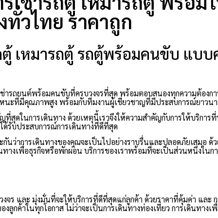
การเช่ารถตู้ เหมารถตู้ พร้อม
่งทั่วไทย ราคาถูก
ารถตู้ เหมารถตู้ รถตู้พร้อมคนขับ แ
ารเช่ารถยนต์พร้อมคนขับที่ครบวงจรที่สุด พร้อมตอบสนองทุกความต้องก
าหนะที่มีคุณภาพสูง พร้อมกับทีมงานผู้เชี่ยวชาญที่มีประสบการณ์ยาวน
ี่สุดในการเดินทาง ด้วยเหตุนี้เราจึงให้ความสำคัญกับการให้บริการที
ด้รับประสบการณ์การเดินทางที่ดีที่สุด
ระกันว่าการเดินทางของคุณจะเป็นไปอย่างราบรื่นและปลอดภัยเสมอ ด้
ินทางเพื่อธุรกิจหรือพักผ่อน บริการของเราพร้อมที่จะเป็นส่วนหนึ่งในการ
และ มุ่งมั่นที่จะให้บริการที่ดีที่สุดแก่ลูกค้า ด้วยราคาที่คุ้มค่า และ 
กค้าในทุกโอกาส ไม่ว่าจะเป็นการเดินทางท่องเที่ยว การเดินทางเพื่อ