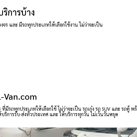
ริการบ้าง
งจร และ มีรถทุกประเภทให้เลือกใช้งาน ไม่ว่าจะเป็น
el-Van.com
่มีรถทุกประเภทให้เลือกใช้ ไม่ว่าจะเป็น รถเก๋ง รถ SUV และ รถตู้ พ
ิการรับ-ส่งทั่วประเทศ และ ให้บริการทุกวัน ไม่เว้นวันหยุด