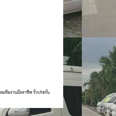
ร้อมทีมงานมืออาชีพ รับประกัน