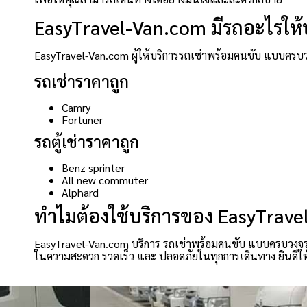
EasyTravel-Van.com มีรถอะไรให้บ
EasyTravel-Van.com ผู้ให้บริการรถเช่าพร้อมคนขับ แบบครบว
รถเช่าราคาถูก
Camry
Fortuner
รถตู้เช่าราคาถูก
Benz sprinter
All new commuter
Alphard
ทำไมต้องใช้บริการของ EasyTrav
EasyTravel-Van.com บริการ รถเช่าพร้อมคนขับ แบบครบวงจร ที
ในความสะดวก รวดเร็ว และ ปลอดภัยในทุกการเดินทาง ยินดีให้บร