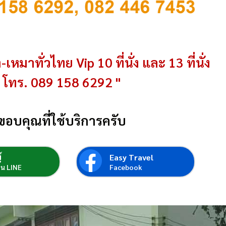
-เหมาทั่วไทย Vip 10 ที่นั่ง และ 13 ที่นั่ง
โทร. 089 158 6292 "
ขอบคุณที่ใช้บริการครับ
์
Easy Travel
่อน LINE
Facebook