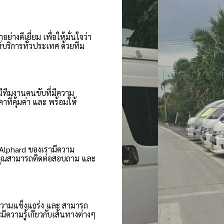
างดีเยี่ยม เพื่อให้มั่นใจว่า
ริการทั่วประเทศ ด้วยทีม
ีทีมงานคนขับที่มีความ
ที่คุ้มค่า และ พร้อมให้
 Alphard ของเรามีความ
 คุณสามารถติดต่อสอบถาม และ
ความแข็งแกร่ง และ สามารถ
วามรู้เกี่ยวกับเส้นทางต่างๆ