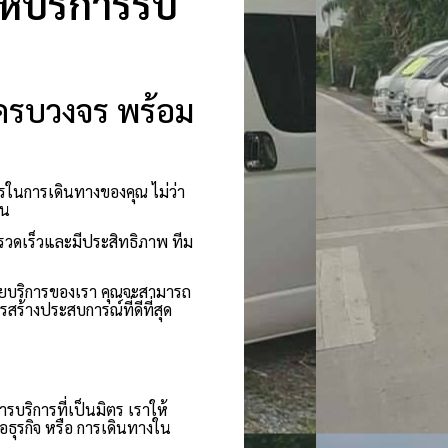
ให้บริการรับ
บบครบวงจร พร้อม
ารในการเดินทางของคุณ ไม่ว่า
าน
่รวดเร็วและมีประสิทธิภาพ ทีม
วยบริการของเรา คุณจะสามารถ
สร้างประสบการณ์ที่ดีที่สุด
การบริการที่เป็นมิตร เราให้
ธุรกิจ หรือ การเดินทางใน