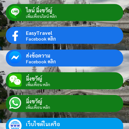
ไลน์ มิ่งขวัญ์
เพิ่มเพื่อนไลน์ คลิก
EasyTravel
Facebook คลิก
ส่งข้อความ
Facebook คลิก
มิ่งขวัญ์
เพิ่มเพื่อน คลิก
มิ่งขวัญ์
เพิ่มเพื่อน คลิก
เว็บไซต์ในเครือ