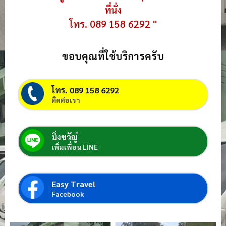
ที่นั่ง
โทร. 089 158 6292 "
ขอบคุณที่ใช้บริการครับ
โทร. 089 158 6292
ติดต่อเรา
มิ่งขวัญ์
เพิ่มเพื่อน LINE
Easy Travel
Facebook