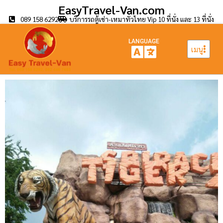
EasyTravel-Van.com
089 158 6292
บริการรถตู้เช่า-เหมาทั่วไทย Vip 10 ที่นั่ง และ 13 ที่นั่ง
LANGUAGE
เมนู