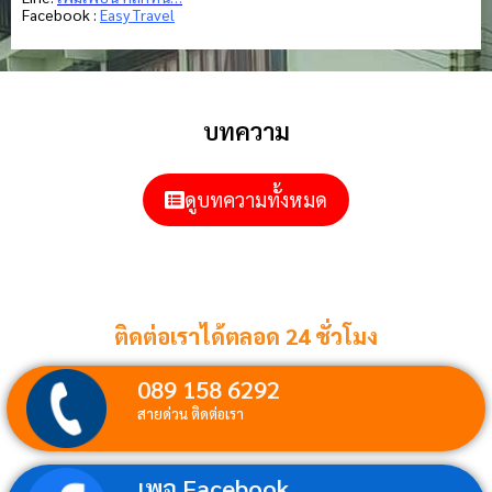
Facebook :
Easy Travel
บทความ
ดูบทความทั้งหมด
ติดต่อเราได้ตลอด 24 ชั่วโมง
089 158 6292
สายด่วน ติดต่อเรา
เพจ Facebook