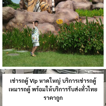
เช่ารถตู้ Vip หาดใหญ่ บริการเช่ารถตู้
เหมารถตู้ พร้อมให้บริการรับส่งทั่วไทย
ราคาถูก