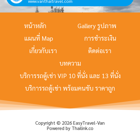
www.vanthaitravel.com
หน้าหลัก
Gallery รูปภาพ
แผนที่ Map
การชำระเงิน
เกี่ยวกับเรา
ติดต่อเรา
บทความ
บริการรถตู้เช่า VIP 10 ที่นั่ง และ 13 ที่นั่ง
บริการรถตู้เช่า พร้อมคนขับ ราคาถูก
Copyright © 2026 EasyTravel-Van
Powered by Thailink.co