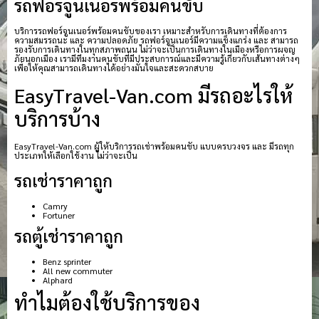
รถฟอร์จูนเนอร์พร้อมคนขับ
บริการรถฟอร์จูนเนอร์พร้อมคนขับของเรา เหมาะสำหรับการเดินทางที่ต้องการ
ความสมรรถนะ และ ความปลอดภัย รถฟอร์จูนเนอร์มีความแข็งแกร่ง และ สามารถ
รองรับการเดินทางในทุกสภาพถนน ไม่ว่าจะเป็นการเดินทางในเมืองหรือการผจญ
ภัยนอกเมือง เรามีทีมงานคนขับที่มีประสบการณ์และมีความรู้เกี่ยวกับเส้นทางต่างๆ
เพื่อให้คุณสามารถเดินทางได้อย่างมั่นใจและสะดวกสบาย
EasyTravel-Van.com มีรถอะไรให้
บริการบ้าง
EasyTravel-Van.com ผู้ให้บริการรถเช่าพร้อมคนขับ แบบครบวงจร และ มีรถทุก
ประเภทให้เลือกใช้งาน ไม่ว่าจะเป็น
รถเช่าราคาถูก
Camry
Fortuner
รถตู้เช่าราคาถูก
Benz sprinter
All new commuter
Alphard
ทำไมต้องใช้บริการของ