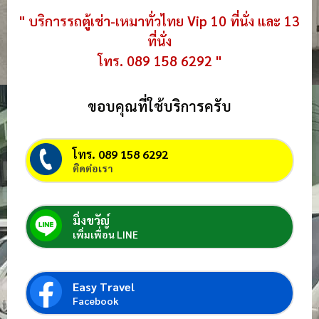
" บริการรถตู้เช่า-เหมาทั่วไทย Vip 10 ที่นั่ง และ 13
ที่นั่ง
โทร. 089 158 6292 "
ขอบคุณที่ใช้บริการครับ
โทร. 089 158 6292
ติดต่อเรา
มิ่งขวัญ์
เพิ่มเพื่อน LINE
Easy Travel
Facebook