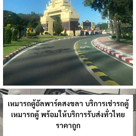
เหมารถตู้อัลพาร์ดสงขลา บริการเช่ารถตู้
เหมารถตู้ พร้อมให้บริการรับส่งทั่วไทย
ราคาถูก