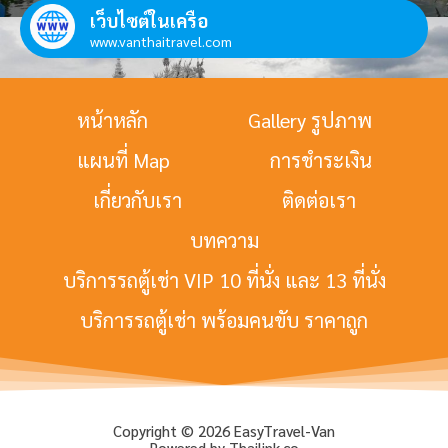
เว็บไซต์ในเครือ
www.vanthaitravel.com
หน้าหลัก
Gallery รูปภาพ
แผนที่ Map
การชำระเงิน
เกี่ยวกับเรา
ติดต่อเรา
บทความ
บริการรถตู้เช่า VIP 10 ที่นั่ง และ 13 ที่นั่ง
บริการรถตู้เช่า พร้อมคนขับ ราคาถูก
Copyright © 2026 EasyTravel-Van
Powered by Thailink.co