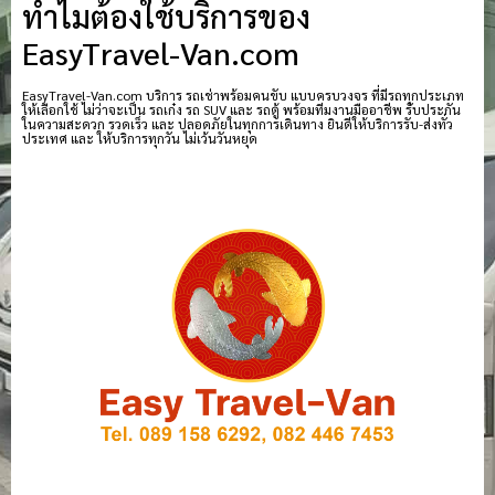
ทำไมต้องใช้บริการของ
EasyTravel-Van.com
EasyTravel-Van.com บริการ รถเช่าพร้อมคนขับ แบบครบวงจร ที่มีรถทุกประเภท
ให้เลือกใช้ ไม่ว่าจะเป็น รถเก๋ง รถ SUV และ รถตู้ พร้อมทีมงานมืออาชีพ รับประกัน
ในความสะดวก รวดเร็ว และ ปลอดภัยในทุกการเดินทาง ยินดีให้บริการรับ-ส่งทั่ว
ประเทศ และ ให้บริการทุกวัน ไม่เว้นวันหยุด