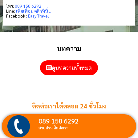
โทร:
089 158 6292
Line:
เพิ่มเพื่อน คลิกที่นี่…
Facebook :
Easy Travel
บทความ
ดูบทความทั้งหมด
ติดต่อเราได้ตลอด 24 ชั่วโมง
089 158 6292
สายด่วน ติดต่อเรา