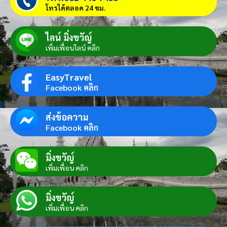
โทรได้ตลอด 24 ชม.
ไลน์ มิ่งขวัญ์
เพิ่มเพื่อนไลน์ คลิก
EasyTravel
Facebook คลิก
ส่งข้อความ
Facebook คลิก
มิ่งขวัญ์
เพิ่มเพื่อน คลิก
มิ่งขวัญ์
เพิ่มเพื่อน คลิก