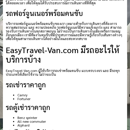
ได้ตลอดเวลา เพื่อให้คุณได้รับประสบการณ์การเดินทางที่ดีที่สุด
รถฟอร์จูนเนอร์พร้อมคนขับ
บริการรถฟอร์จูนเนอร์พร้อมคนขับของเรา เหมาะสำหรับการเดินทางที่ต้องการ
ความสมรรถนะ และ ความปลอดภัย รถฟอร์จูนเนอร์มีความแข็งแกร่ง และ สามารถ
รองรับการเดินทางในทุกสภาพถนน ไม่ว่าจะเป็นการเดินทางในเมืองหรือการผจญ
ภัยนอกเมือง เรามีทีมงานคนขับที่มีประสบการณ์และมีความรู้เกี่ยวกับเส้นทางต่างๆ
เพื่อให้คุณสามารถเดินทางได้อย่างมั่นใจและสะดวกสบาย
EasyTravel-Van.com มีรถอะไรให้
บริการบ้าง
EasyTravel-Van.com ผู้ให้บริการรถเช่าพร้อมคนขับ แบบครบวงจร และ มีรถทุก
ประเภทให้เลือกใช้งาน ไม่ว่าจะเป็น
รถเช่าราคาถูก
Camry
Fortuner
รถตู้เช่าราคาถูก
Benz sprinter
All new commuter
Alphard