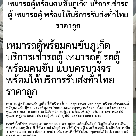
เหมารถตู้พร้อมคนขับภูเก็ต บริการเช่ารถ
ตู้ เหมารถตู้ พร้อมให้บริการรับส่งทั่วไทย
ราคาถูก
เหมารถตู้พร้อมคนขับภูเก็ต
บริการเช่ารถตู้ เหมารถตู้ รถตู้
พร้อมคนขับ แบบครบวงจร
พร้อมให้บริการรับส่งทั่วไทย
ราคาถูก
เหมารถตู้พร้อมคนขับภูเก็ต ให้บริการโดย EasyTravel-Van.com บริการเช่ารถยนต์
พร้อมคนขับที่ครบวงจรที่สุด พร้อมตอบสนองทุกความต้องการในการเดินทางของ
คุณ ไม่ว่าจะเป็นรถเก๋ง รถ SUV หรือ รถตู้ เราพร้อมให้บริการด้วยยานพาหนะที่มี
คุณภาพสูง พร้อมกับทีมงานผู้เชี่ยวชาญที่มีประสบการณ์ยาวนาน
เราเข้าใจดีว่าความสะดวกสบาย และ ความปลอดภัยเป็นสิ่งสำคัญที่สุดในการเดิน
ทาง ด้วยเหตุนี้เราจึงให้ความสำคัญกับการให้บริการที่รวดเร็วและมีประสิทธิภาพ ทีม
งานของเราผ่านการฝึกอบรมอย่างเข้มงวดเพื่อให้มั่นใจว่าคุณจะได้รับประสบการณ์
การเดินทางที่ดีที่สุด