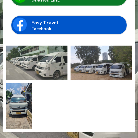
Easy Travel
Facebook