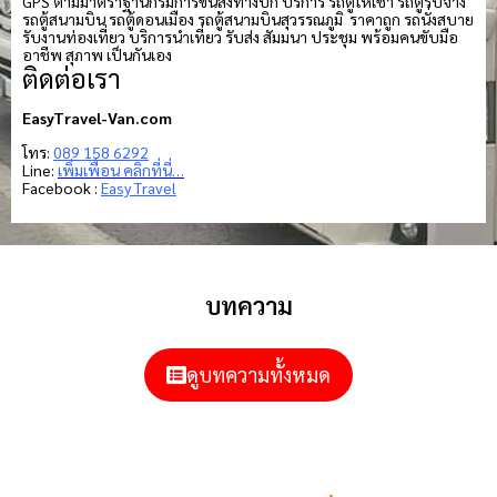
GPS ตามมาตราฐานกรมการขนส่งทางบก บริการ รถตู้ให้เช่า รถตู้รับจ้าง
รถตู้สนามบิน รถตู้ดอนเมือง รถตู้สนามบินสุวรรณภูมิ ราคาถูก รถนั่งสบาย
รับงานท่องเที่ยว บริการนำเที่ยว รับส่ง สัมมนา ประชุม พร้อมคนขับมือ
อาชีพ สุภาพ เป็นกันเอง
ติดต่อเรา
EasyTravel-Van.com
โทร:
089 158 6292
Line:
เพิ่มเพื่อน คลิกที่นี่…
Facebook :
Easy Travel
บทความ
ดูบทความทั้งหมด