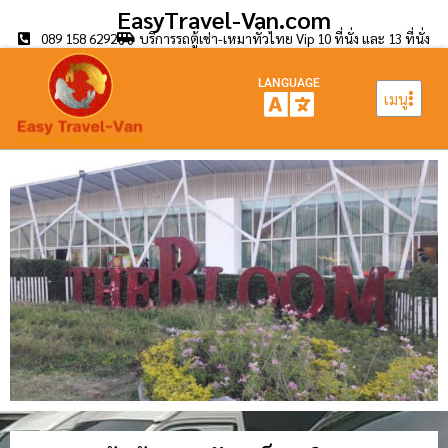
EasyTravel-Van.com
089 158 6292
บริการรถตู้เช่า-เหมาทั่วไทย Vip 10 ที่นั่ง และ 13 ที่นั่ง
LANGUAGE
เมนู