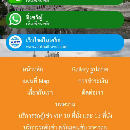
เพิ่มเพื่อน คลิก
มิ่งขวัญ์
เพิ่มเพื่อน คลิก
เว็บไซต์ในเครือ
www.vanthaitravel.com
หน้าหลัก
Gallery รูปภาพ
แผนที่ Map
การชำระเงิน
เกี่ยวกับเรา
ติดต่อเรา
บทความ
บริการรถตู้เช่า VIP 10 ที่นั่ง และ 13 ที่นั่ง
บริการรถตู้เช่า พร้อมคนขับ ราคาถูก