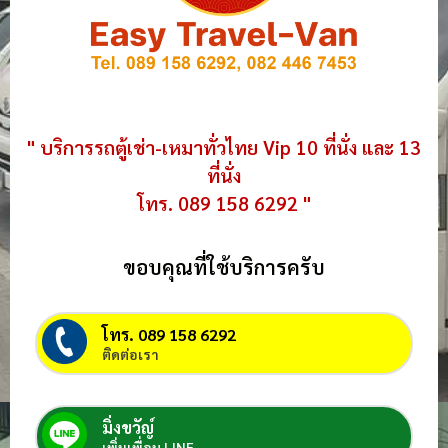
" บริการรถตู้เช่า-เหมาทั่วไทย Vip 10 ที่นั่ง และ 13
ที่นั่ง
โทร. 089 158 6292 "
ขอบคุณที่ใช้บริการครับ
โทร. 089 158 6292
ติดต่อเรา
มิ่งขวัญ์
เพิ่มเพื่อน LINE