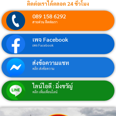
ติดต่อเราได้ตลอด 24 ชั่วโมง
089 158 6292
สายด่วน ติดต่อเรา
เพจ Facebook
เพจ Facebook
ส่งข้อความแชท
คลิก ส่งข้อความ
ไลน์ไอดี : มิ่งขวัญ์
คลิก เพิ่มเพื่อนไลน์