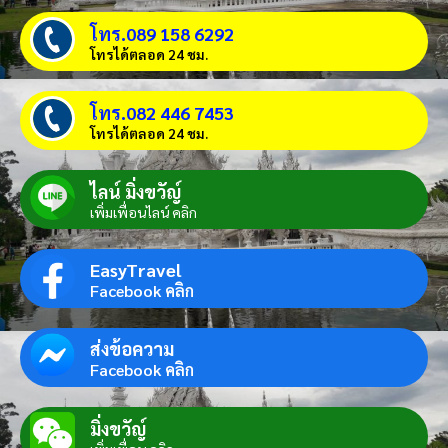
โทร.089 158 6292
โทรได้ตลอด 24 ชม.
โทร.082 446 7453
โทรได้ตลอด 24 ชม.
ไลน์ มิ่งขวัญ์
เพิ่มเพื่อนไลน์ คลิก
EasyTravel
Facebook คลิก
ส่งข้อความ
Facebook คลิก
มิ่งขวัญ์