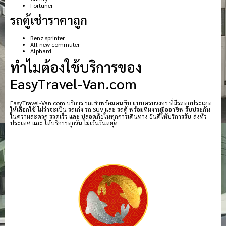
Fortuner
รถตู้เช่าราคาถูก
Benz sprinter
All new commuter
Alphard
ทำไมต้องใช้บริการของ
EasyTravel-Van.com
EasyTravel-Van.com บริการ รถเช่าพร้อมคนขับ แบบครบวงจร ที่มีรถทุกประเภท
ให้เลือกใช้ ไม่ว่าจะเป็น รถเก๋ง รถ SUV และ รถตู้ พร้อมทีมงานมืออาชีพ รับประกัน
ในความสะดวก รวดเร็ว และ ปลอดภัยในทุกการเดินทาง ยินดีให้บริการรับ-ส่งทั่ว
ประเทศ และ ให้บริการทุกวัน ไม่เว้นวันหยุด