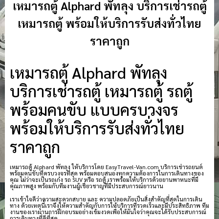
เหมารถตู้ Alphard พัทลุง บริการเช่ารถตู้
เหมารถตู้ พร้อมให้บริการรับส่งทั่วไทย
ราคาถูก
เหมารถตู้ Alphard พัทลุง
บริการเช่ารถตู้ เหมารถตู้ รถตู้
พร้อมคนขับ แบบครบวงจร
พร้อมให้บริการรับส่งทั่วไทย
ราคาถูก
เหมารถตู้ Alphard พัทลุง ให้บริการโดย EasyTravel-Van.com บริการเช่ารถยนต์
พร้อมคนขับที่ครบวงจรที่สุด พร้อมตอบสนองทุกความต้องการในการเดินทางของ
คุณ ไม่ว่าจะเป็นรถเก๋ง รถ SUV หรือ รถตู้ เราพร้อมให้บริการด้วยยานพาหนะที่มี
คุณภาพสูง พร้อมกับทีมงานผู้เชี่ยวชาญที่มีประสบการณ์ยาวนาน
เราเข้าใจดีว่าความสะดวกสบาย และ ความปลอดภัยเป็นสิ่งสำคัญที่สุดในการเดิน
ทาง ด้วยเหตุนี้เราจึงให้ความสำคัญกับการให้บริการที่รวดเร็วและมีประสิทธิภาพ ทีม
งานของเราผ่านการฝึกอบรมอย่างเข้มงวดเพื่อให้มั่นใจว่าคุณจะได้รับประสบการณ์
การเดินทางที่ดีที่สุด