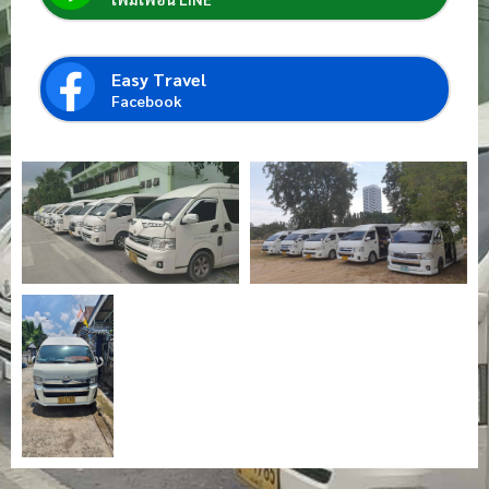
Easy Travel
Facebook