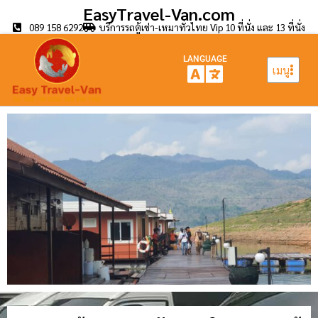
EasyTravel-Van.com
089 158 6292
บริการรถตู้เช่า-เหมาทั่วไทย Vip 10 ที่นั่ง และ 13 ที่นั่ง
LANGUAGE
เมนู