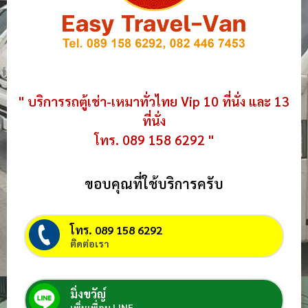
" บริการรถตู้เช่า-เหมาทั่วไทย Vip 10 ที่นั่ง และ 13
ที่นั่ง
โทร. 089 158 6292 "
ขอบคุณที่ใช้บริการครับ
โทร. 089 158 6292
ติดต่อเรา
มิ่งขวัญ์
เพิ่มเพื่อน LINE