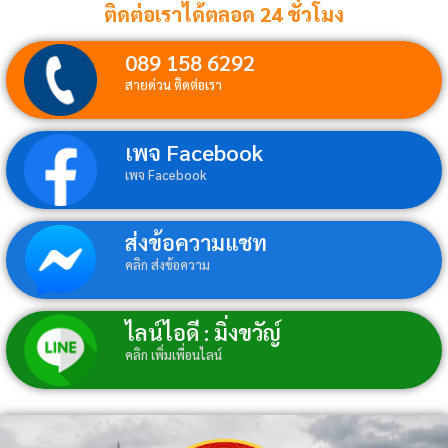
ติดต่อเราได้ตลอด 24 ชั่วโมง
089 158 6292
สายด่วน ติดต่อเรา
เพจ Facebook
เพจ Facebook
ส่งข้อความแชท
คลิก ส่งข้อความ
ไลน์ไอดี : มิ่งขวัญ์
คลิก เพิ่มเพื่อนไลน์