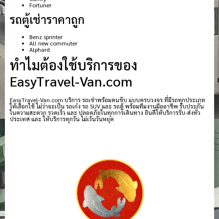
Fortuner
รถตู้เช่าราคาถูก
Benz sprinter
All new commuter
Alphard
ทำไมต้องใช้บริการของ
EasyTravel-Van.com
EasyTravel-Van.com บริการ รถเช่าพร้อมคนขับ แบบครบวงจร ที่มีรถทุกประเภท
ให้เลือกใช้ ไม่ว่าจะเป็น รถเก๋ง รถ SUV และ รถตู้ พร้อมทีมงานมืออาชีพ รับประกัน
ในความสะดวก รวดเร็ว และ ปลอดภัยในทุกการเดินทาง ยินดีให้บริการรับ-ส่งทั่ว
ประเทศ และ ให้บริการทุกวัน ไม่เว้นวันหยุด