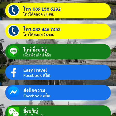
โทร.089 158 6292
โทรได้ตลอด 24 ชม.
โทร.082 446 7453
โทรได้ตลอด 24 ชม.
ไลน์ มิ่งขวัญ์
เพิ่มเพื่อนไลน์ คลิก
EasyTravel
Facebook คลิก
ส่งข้อความ
Facebook คลิก
มิ่งขวัญ์