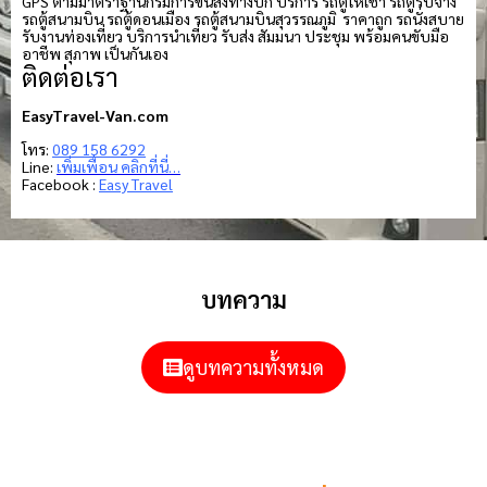
GPS ตามมาตราฐานกรมการขนส่งทางบก บริการ รถตู้ให้เช่า รถตู้รับจ้าง
รถตู้สนามบิน รถตู้ดอนเมือง รถตู้สนามบินสุวรรณภูมิ ราคาถูก รถนั่งสบาย
รับงานท่องเที่ยว บริการนำเที่ยว รับส่ง สัมมนา ประชุม พร้อมคนขับมือ
อาชีพ สุภาพ เป็นกันเอง
ติดต่อเรา
EasyTravel-Van.com
โทร:
089 158 6292
Line:
เพิ่มเพื่อน คลิกที่นี่…
Facebook :
Easy Travel
บทความ
ดูบทความทั้งหมด