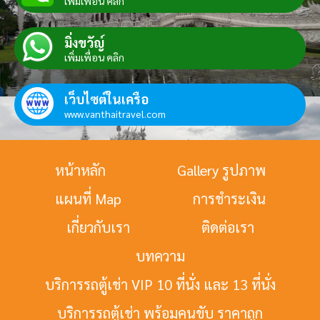
เพิ่มเพื่อน คลิก
มิ่งขวัญ์
เพิ่มเพื่อน คลิก
เว็บไซต์ในเครือ
www.vanthaitravel.com
หน้าหลัก
Gallery รูปภาพ
แผนที่ Map
การชำระเงิน
เกี่ยวกับเรา
ติดต่อเรา
บทความ
บริการรถตู้เช่า VIP 10 ที่นั่ง และ 13 ที่นั่ง
บริการรถตู้เช่า พร้อมคนขับ ราคาถูก