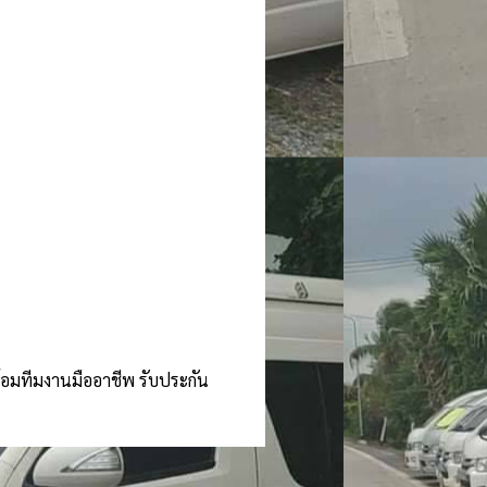
ร้อมทีมงานมืออาชีพ รับประกัน