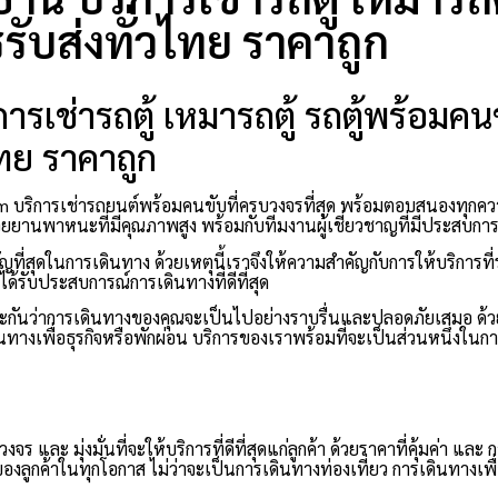
รับส่งทั่วไทย ราคาถูก
ิการเช่ารถตู้ เหมารถตู้ รถตู้พร้อม
ไทย ราคาถูก
com บริการเช่ารถยนต์พร้อมคนขับที่ครบวงจรที่สุด พร้อมตอบสนองทุก
รด้วยยานพาหนะที่มีคุณภาพสูง พร้อมกับทีมงานผู้เชี่ยวชาญที่มีประสบก
ี่สุดในการเดินทาง ด้วยเหตุนี้เราจึงให้ความสำคัญกับการให้บริการที
ด้รับประสบการณ์การเดินทางที่ดีที่สุด
ระกันว่าการเดินทางของคุณจะเป็นไปอย่างราบรื่นและปลอดภัยเสมอ ด้
ินทางเพื่อธุรกิจหรือพักผ่อน บริการของเราพร้อมที่จะเป็นส่วนหนึ่งในการ
และ มุ่งมั่นที่จะให้บริการที่ดีที่สุดแก่ลูกค้า ด้วยราคาที่คุ้มค่า และ 
กค้าในทุกโอกาส ไม่ว่าจะเป็นการเดินทางท่องเที่ยว การเดินทางเพื่อ