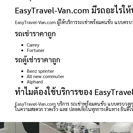
EasyTravel-Van.com มีรถอะไรให้บ
EasyTravel-Van.com ผู้ให้บริการรถเช่าพร้อมคนขับ แบบครบว
รถเช่าราคาถูก
Camry
Fortuner
รถตู้เช่าราคาถูก
Benz sprinter
All new commuter
Alphard
ทำไมต้องใช้บริการของ EasyTrav
EasyTravel-Van.com บริการ รถเช่าพร้อมคนขับ แบบครบวงจร ที
ในความสะดวก รวดเร็ว และ ปลอดภัยในทุกการเดินทาง ยินดีให้บร