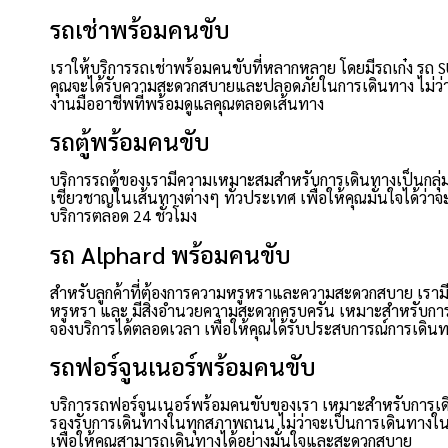
รถเช่าพร้อมคนขับ
เราให้บริการรถเช่าพร้อมคนขับที่หลากหลาย โดยมีรถเก๋ง รถ SUV 
คุณจะได้รับความสะดวกสบายและปลอดภัยในการเดินทาง ไม่ว่าค
งานมืออาชีพที่พร้อมดูแลคุณตลอดเส้นทาง
รถตู้พร้อมคนขับ
บริการรถตู้ของเรามีความเหมาะสมสำหรับการเดินทางเป็นกลุ่ม
เชี่ยวชาญในเส้นทางต่างๆ ทั่วประเทศ เพื่อให้คุณมั่นใจได้ว่า
บริการตลอด 24 ชั่วโมง
รถ Alphard พร้อมคนขับ
สำหรับลูกค้าที่ต้องการความหรูหราและความสะดวกสบาย เรามี
หรูหรา และ มีสิ่งอำนวยความสะดวกครบครัน เหมาะสำหรับการ
จองบริการได้ตลอดเวลา เพื่อให้คุณได้รับประสบการณ์การเดินทางท
รถฟอร์จูนเนอร์พร้อมคนขับ
บริการรถฟอร์จูนเนอร์พร้อมคนขับของเรา เหมาะสำหรับการเ
รองรับการเดินทางในทุกสภาพถนน ไม่ว่าจะเป็นการเดินทางในเม
เพื่อให้คุณสามารถเดินทางได้อย่างมั่นใจและสะดวกสบาย