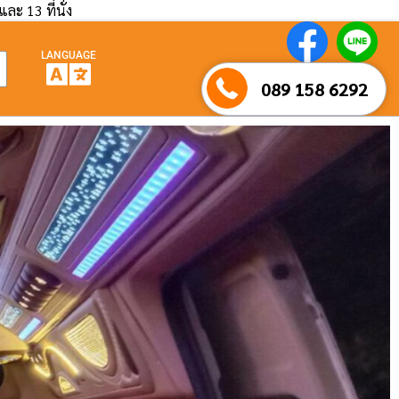
และ 13 ที่นั่ง
LANGUAGE
089 158 6292