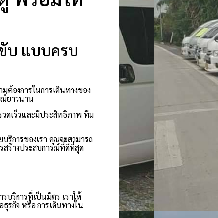
คนขับ แบบครบ
ความต้องการในการเดินทางของ
ารณ์ยาวนาน
่รวดเร็วและมีประสิทธิภาพ ทีม
วยบริการของเรา คุณจะสามารถ
สร้างประสบการณ์ที่ดีที่สุด
การบริการที่เป็นมิตร เราให้
ธุรกิจ หรือ การเดินทางใน