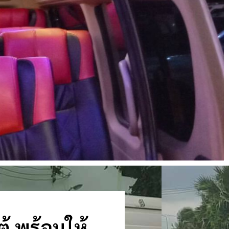
ู้ พร้อมให้