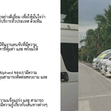
างดีเยี่ยม เพื่อให้มั่นใจว่า
ริการทั่วประเทศ ด้วยทีม
ีทีมงานคนขับที่มีความ
ที่คุ้มค่า และ พร้อมให้
 Alphard ของเรามีความ
 คุณสามารถติดต่อสอบถาม และ
ความแข็งแกร่ง และ สามารถ
วามรู้เกี่ยวกับเส้นทางต่างๆ