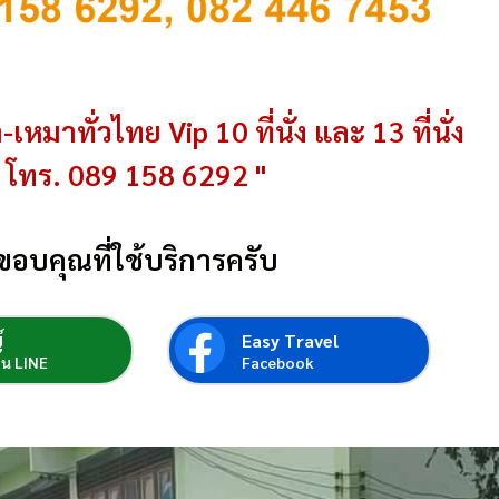
-เหมาทั่วไทย Vip 10 ที่นั่ง และ 13 ที่นั่ง
โทร. 089 158 6292 "
ขอบคุณที่ใช้บริการครับ
์
Easy Travel
่อน LINE
Facebook