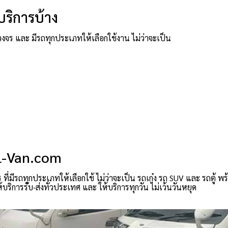
ริการบ้าง
งจร และ มีรถทุกประเภทให้เลือกใช้งาน ไม่ว่าจะเป็น
el-Van.com
่มีรถทุกประเภทให้เลือกใช้ ไม่ว่าจะเป็น รถเก๋ง รถ SUV และ รถตู้ พ
ิการรับ-ส่งทั่วประเทศ และ ให้บริการทุกวัน ไม่เว้นวันหยุด