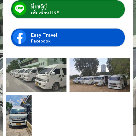
มิ่งขวัญ์
เพิ่มเพื่อน LINE
Easy Travel
Facebook