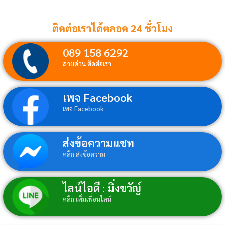
ติดต่อเราได้ตลอด 24 ชั่วโมง
089 158 6292
สายด่วน ติดต่อเรา
เพจ Facebook
เพจ Facebook
ส่งข้อความแชท
คลิก ส่งข้อความ
ไลน์ไอดี : มิ่งขวัญ์
คลิก เพิ่มเพื่อนไลน์