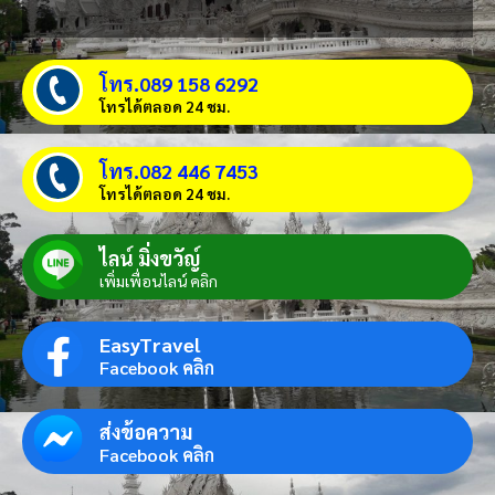
โทร.089 158 6292
โทรได้ตลอด 24 ชม.
โทร.082 446 7453
โทรได้ตลอด 24 ชม.
ไลน์ มิ่งขวัญ์
เพิ่มเพื่อนไลน์ คลิก
EasyTravel
Facebook คลิก
ส่งข้อความ
Facebook คลิก