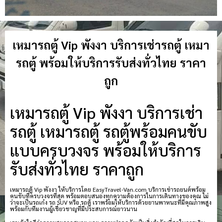
เหมารถตู้ Vip พังงา บริการเช่ารถตู้ เหมา
รถตู้ พร้อมให้บริการรับส่งทั่วไทย ราคา
ถูก
เหมารถตู้ Vip พังงา บริการเช่า
รถตู้ เหมารถตู้ รถตู้พร้อมคนขับ
แบบครบวงจร พร้อมให้บริการ
รับส่งทั่วไทย ราคาถูก
เหมารถตู้ Vip พังงา ให้บริการโดย EasyTravel-Van.com บริการเช่ารถยนต์พร้อม
คนขับที่ครบวงจรที่สุด พร้อมตอบสนองทุกความต้องการในการเดินทางของคุณ ไม่
ว่าจะเป็นรถเก๋ง รถ SUV หรือ รถตู้ เราพร้อมให้บริการด้วยยานพาหนะที่มีคุณภาพสูง
พร้อมกับทีมงานผู้เชี่ยวชาญที่มีประสบการณ์ยาวนาน