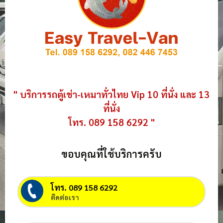
" บริการรถตู้เช่า-เหมาทั่วไทย Vip 10 ที่นั่ง และ 13
ที่นั่ง
โทร. 089 158 6292 "
ขอบคุณที่ใช้บริการครับ
โทร. 089 158 6292
ติดต่อเรา