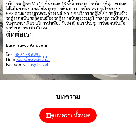
บริการรถตู้เช่า Vip 10 ที่นั่ง และ 13 ที่นั่ง พร้อมการบริการที่สุภาพ และ
ใส่ใจในความปลอดภัยในทุกๆการเดินทาง การขับขี่ ควบคุมโดยระบบ
GPS ตามมาตราฐานกรมการขนส่งทางบก บริการ รถตู้ให้เช่า รถตู้รับจ้าง
รถตู้สนามบิน รถตู้ดอนเมือง รถตู้สนามบินสุวรรณภูมิ ราคาถูก รถนั่งสบาย
รับงานท่องเที่ยว บริการนำเที่ยว รับส่ง สัมมนา ประชุม พร้อมคนขับมือ
อาชีพ สุภาพ เป็นกันเอง
ติดต่อเรา
EasyTravel-Van.com
โทร:
089 158 6292
Line:
เพิ่มเพื่อน คลิกที่นี่…
Facebook :
Easy Travel
บทความ
ดูบทความทั้งหมด