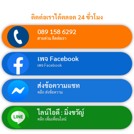
ติดต่อเราได้ตลอด 24 ชั่วโมง
089 158 6292
สายด่วน ติดต่อเรา
เพจ Facebook
เพจ Facebook
ส่งข้อความแชท
คลิก ส่งข้อความ
ไลน์ไอดี : มิ่งขวัญ์
คลิก เพิ่มเพื่อนไลน์