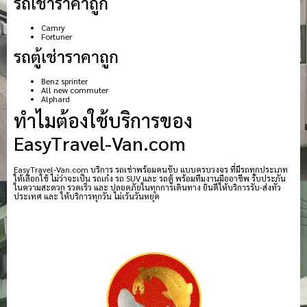
รถเช่าราคาถูก
Camry
Fortuner
รถตู้เช่าราคาถูก
Benz sprinter
All new commuter
Alphard
ทำไมต้องใช้บริการของ
EasyTravel-Van.com
EasyTravel-Van.com บริการ รถเช่าพร้อมคนขับ แบบครบวงจร ที่มีรถทุกประเภท
ให้เลือกใช้ ไม่ว่าจะเป็น รถเก๋ง รถ SUV และ รถตู้ พร้อมทีมงานมืออาชีพ รับประกัน
ในความสะดวก รวดเร็ว และ ปลอดภัยในทุกการเดินทาง ยินดีให้บริการรับ-ส่งทั่ว
ประเทศ และ ให้บริการทุกวัน ไม่เว้นวันหยุด