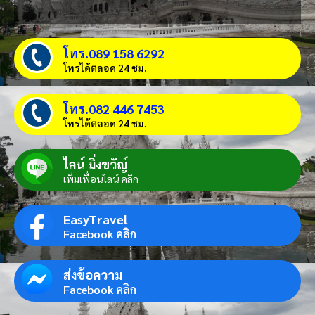
โทร.089 158 6292
โทรได้ตลอด 24 ชม.
โทร.082 446 7453
โทรได้ตลอด 24 ชม.
ไลน์ มิ่งขวัญ์
เพิ่มเพื่อนไลน์ คลิก
EasyTravel
Facebook คลิก
ส่งข้อความ
Facebook คลิก