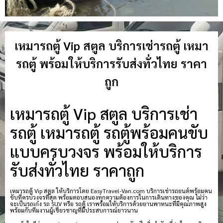
เหมารถตู้ Vip สตูล บริการเช่ารถตู้ เหมา
รถตู้ พร้อมให้บริการรับส่งทั่วไทย ราคา
ถูก
เหมารถตู้ Vip สตูล บริการเช่า
รถตู้ เหมารถตู้ รถตู้พร้อมคนขับ
แบบครบวงจร พร้อมให้บริการ
รับส่งทั่วไทย ราคาถูก
เหมารถตู้ Vip สตูล ให้บริการโดย EasyTravel-Van.com บริการเช่ารถยนต์พร้อมคน
ขับที่ครบวงจรที่สุด พร้อมตอบสนองทุกความต้องการในการเดินทางของคุณ ไม่ว่า
จะเป็นรถเก๋ง รถ SUV หรือ รถตู้ เราพร้อมให้บริการด้วยยานพาหนะที่มีคุณภาพสูง
พร้อมกับทีมงานผู้เชี่ยวชาญที่มีประสบการณ์ยาวนาน