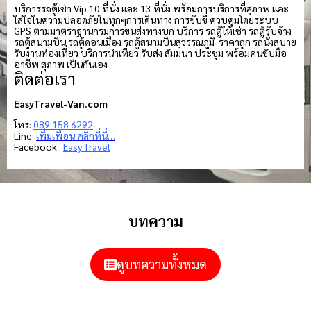
บริการรถตู้เช่า Vip 10 ที่นั่ง และ 13 ที่นั่ง พร้อมการบริการที่สุภาพ และ
ใส่ใจในความปลอดภัยในทุกๆการเดินทาง การขับขี่ ควบคุมโดยระบบ
GPS ตามมาตราฐานกรมการขนส่งทางบก บริการ รถตู้ให้เช่า รถตู้รับจ้าง
รถตู้สนามบิน รถตู้ดอนเมือง รถตู้สนามบินสุวรรณภูมิ ราคาถูก รถนั่งสบาย
รับงานท่องเที่ยว บริการนำเที่ยว รับส่ง สัมมนา ประชุม พร้อมคนขับมือ
อาชีพ สุภาพ เป็นกันเอง
ติดต่อเรา
EasyTravel-Van.com
โทร:
089 158 6292
Line:
เพิ่มเพื่อน คลิกที่นี่…
Facebook :
Easy Travel
บทความ
ดูบทความทั้งหมด