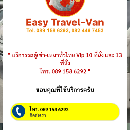
" บริการรถตู้เช่า-เหมาทั่วไทย Vip 10 ที่นั่ง และ 13
ที่นั่ง
โทร. 089 158 6292 "
ขอบคุณที่ใช้บริการครับ
โทร. 089 158 6292
ติดต่อเรา