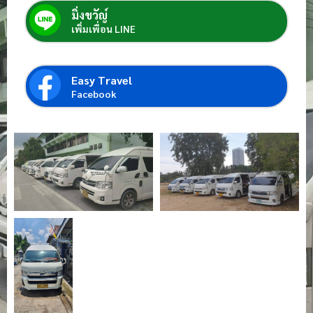
มิ่งขวัญ์
เพิ่มเพื่อน LINE
Easy Travel
Facebook