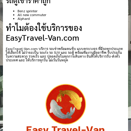
รถตู้เช่าราคาถูก
Benz sprinter
All new commuter
Alphard
ทำไมต้องใช้บริการของ
EasyTravel-Van.com
EasyTravel-Van.com บริการ รถเช่าพร้อมคนขับ แบบครบวงจร ที่มีรถทุกประเภท
ให้เลือกใช้ ไม่ว่าจะเป็น รถเก๋ง รถ SUV และ รถตู้ พร้อมทีมงานมืออาชีพ รับประกัน
ในความสะดวก รวดเร็ว และ ปลอดภัยในทุกการเดินทาง ยินดีให้บริการรับ-ส่งทั่ว
ประเทศ และ ให้บริการทุกวัน ไม่เว้นวันหยุด