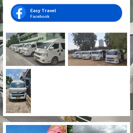
Easy Travel
Facebook