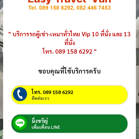
" บริการรถตู้เช่า-เหมาทั่วไทย Vip 10 ที่นั่ง และ 13
ที่นั่ง
โทร. 089 158 6292 "
ขอบคุณที่ใช้บริการครับ
โทร. 089 158 6292
ติดต่อเรา
มิ่งขวัญ์
เพิ่มเพื่อน LINE