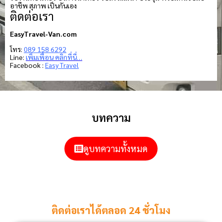
อาชีพ สุภาพ เป็นกันเอง
ติดต่อเรา
EasyTravel-Van.com
โทร:
089 158 6292
Line:
เพิ่มเพื่อน คลิกที่นี่…
Facebook :
Easy Travel
บทความ
ดูบทความทั้งหมด
ติดต่อเราได้ตลอด 24 ชั่วโมง